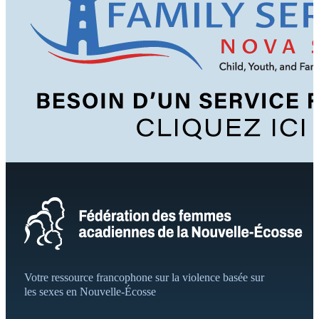
Votre ressource francophone sur la violence basée sur
les sexes en Nouvelle-Écosse