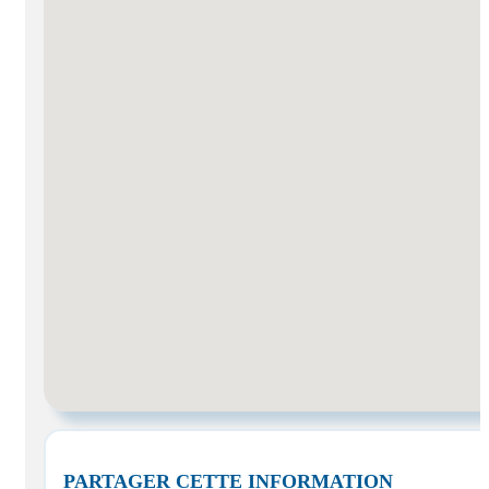
PARTAGER CETTE INFORMATION