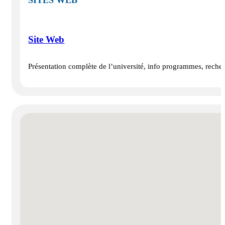
SITES WEB
Site Web
Présentation complète de l’université, info programmes, recherch