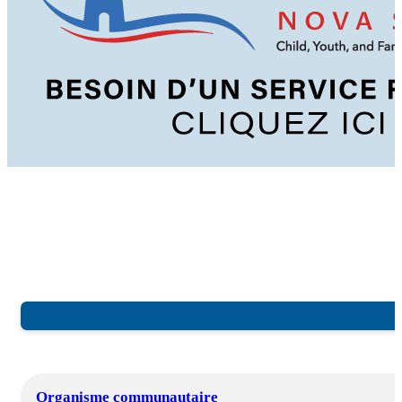
Organisme communautaire