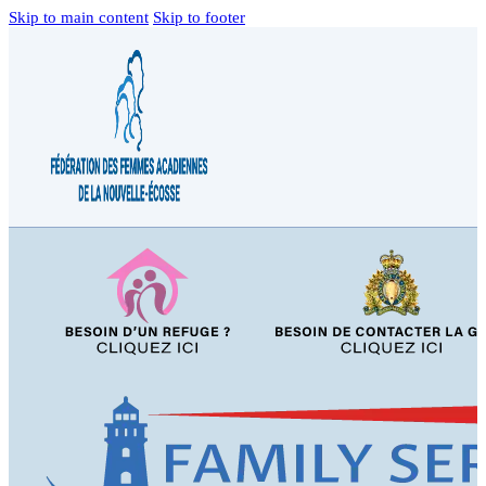
Skip to main content
Skip to footer