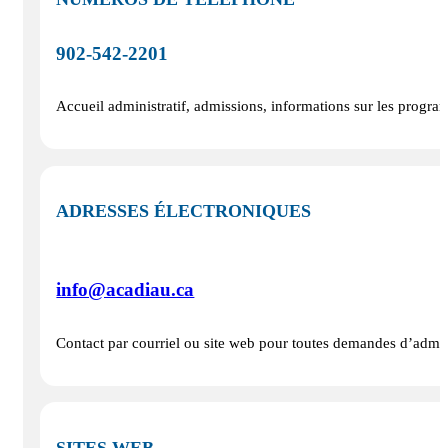
902-542-2201
Accueil administratif, admissions, informations sur les program
ADRESSES ÉLECTRONIQUES
info@acadiau.ca
Contact par courriel ou site web pour toutes demandes d’admiss