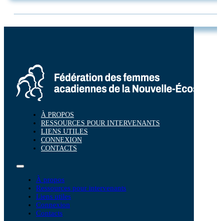
À PROPOS
RESSOURCES POUR INTERVENANTS
LIENS UTILES
CONNEXION
CONTACTS
À propos
Ressources pour intervenants
Liens utiles
Connexion
Contacts