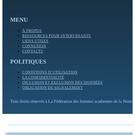
MENU
À PROPOS
RESSOURCES POUR INTERVENANTS
LIENS UTILES
CONNEXION
CONTACTS
POLITIQUES
CONDITIONS D’UTILISATION
LA CONFIDENTIALITÉ
INCLUSION ET EXCLUSION DES DONNÉES
OBLIGATION DE SIGNALEMENT
Tous droits réservés à La Fédération des femmes acadiennes de la Nouv