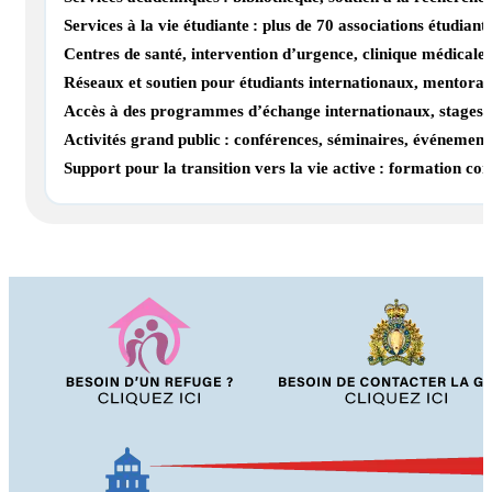
Services à la vie étudiante : plus de 70 associations étudian
Centres de santé, intervention d’urgence, clinique médicale
Réseaux et soutien pour étudiants internationaux, mentorat,
Accès à des programmes d’échange internationaux, stages, 
Activités grand public : conférences, séminaires, événement
Support pour la transition vers la vie active : formation co