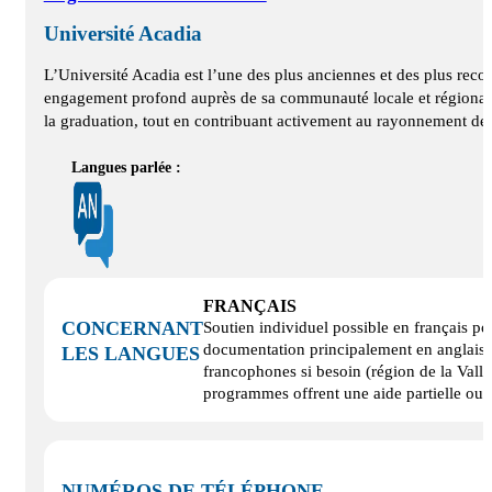
Université Acadia
L’Université Acadia est l’une des plus anciennes et des plus rec
engagement profond auprès de sa communauté locale et régionale. 
la graduation, tout en contribuant activement au rayonnement d
Langues parlée :
FRANÇAIS
CONCERNANT
Soutien individuel possible en français pou
documentation principalement en anglais, 
LES LANGUES
francophones si besoin (région de la Vallé
programmes offrent une aide partielle ou 
NUMÉROS DE TÉLÉPHONE