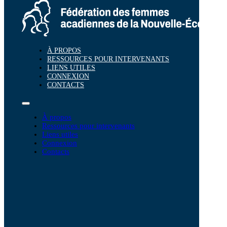
À PROPOS
RESSOURCES POUR INTERVENANTS
LIENS UTILES
CONNEXION
CONTACTS
À propos
Ressources pour intervenants
Liens utiles
Connexion
Contacts