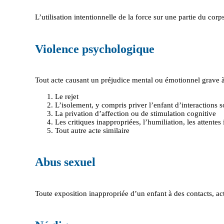
L’utilisation intentionnelle de la force sur une partie du cor
Violence psychologique
Tout acte causant un préjudice mental ou émotionnel grave à 
Le rejet
L’isolement, y compris priver l’enfant d’interactions 
La privation d’affection ou de stimulation cognitive
Les critiques inappropriées, l’humiliation, les attentes
Tout autre acte similaire
Abus sexuel
Toute exposition inappropriée d’un enfant à des contacts, a