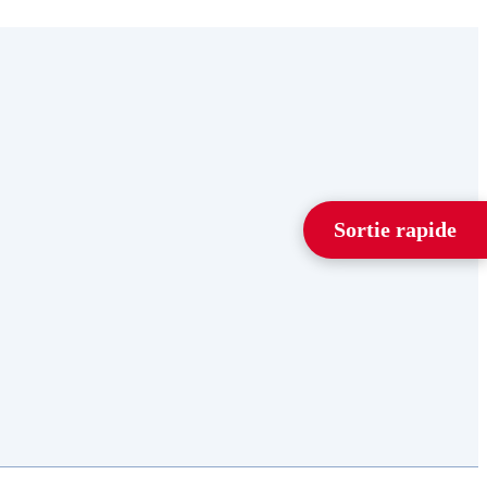
Sortie rapide