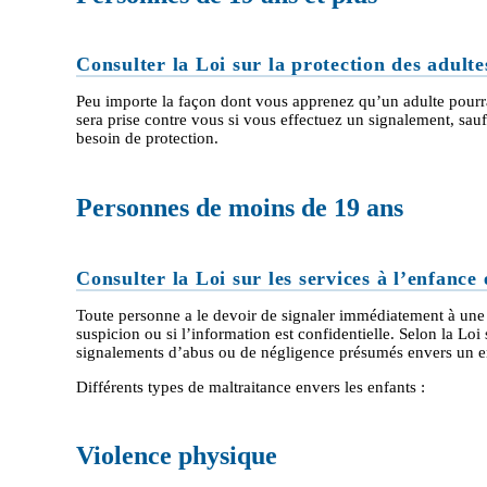
Consulter la Loi sur la protection des adult
Peu importe la façon dont vous apprenez qu’un adulte pourrai
sera prise contre vous si vous effectuez un signalement, sauf 
besoin de protection.
Personnes de moins de 19 ans
Consulter la Loi sur les services à l’enfance
Toute personne a le devoir de signaler immédiatement à une a
suspicion ou si l’information est confidentielle. Selon la Loi 
signalements d’abus ou de négligence présumés envers un e
Différents types de maltraitance envers les enfants :
Violence physique