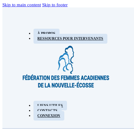
Skip to main content
Skip to footer
À PROPOS
RESSOURCES POUR INTERVENANTS
LIENS UTILES
CONTACTS
CONNEXION