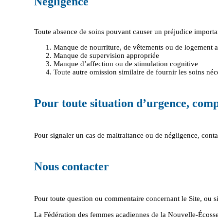
Négligence
Toute absence de soins pouvant causer un préjudice importa
Manque de nourriture, de vêtements ou de logement 
Manque de supervision appropriée
Manque d’affection ou de stimulation cognitive
Toute autre omission similaire de fournir les soins néc
Pour toute situation d’urgence, comp
Pour signaler un cas de maltraitance ou de négligence, conta
Nous contacter
Pour toute question ou commentaire concernant le Site, ou si 
La Fédération des femmes acadiennes de la Nouvelle-Écoss