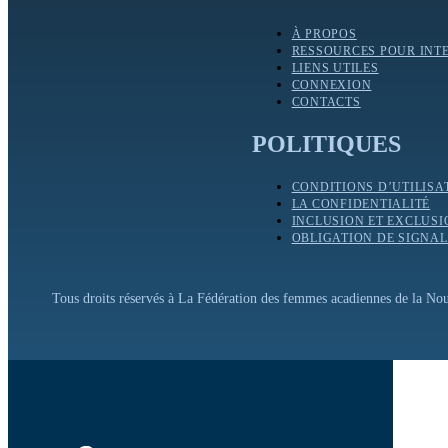
À PROPOS
RESSOURCES POUR INT
LIENS UTILES
CONNEXION
CONTACTS
POLITIQUES
CONDITIONS D’UTILISA
LA CONFIDENTIALITÉ
INCLUSION ET EXCLUS
OBLIGATION DE SIGNA
Tous droits réservés à La Fédération des femmes acadiennes de la N