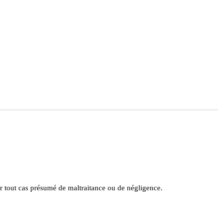
ler tout cas présumé de maltraitance ou de négligence.