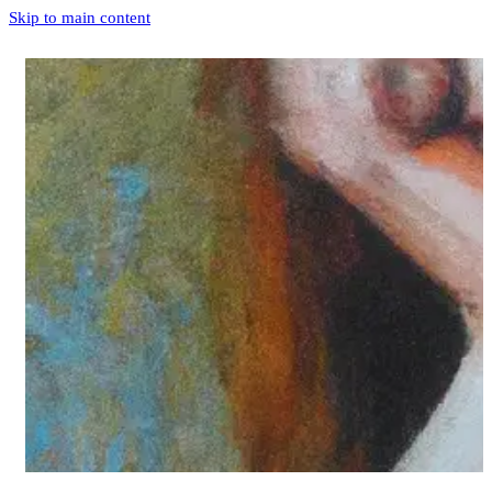
Skip to main content