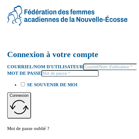
Connexion à votre compte
COURRIEL/NOM D'UTILISATEUR
MOT DE PASSE
SE SOUVENIR DE MOI
Connexion
Mot de passe oublié ?