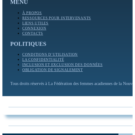
MENU
À PROPOS
RESSOURCES POUR INTERVENANTS
LIENS UTILES
CONNEXION
CONTACTS
POLITIQUES
CONDITIONS D’UTILISATION
LA CONFIDENTIALITÉ
INCLUSION ET EXCLUSION DES DONNÉES
OBLIGATION DE SIGNALEMENT
Tous droits réservés à La Fédération des femmes acadiennes de la Nouv