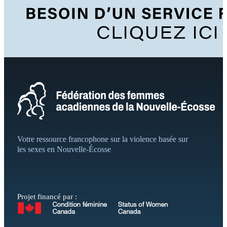
Votre ressource francophone sur la violence basée sur
les sexes en Nouvelle-Écosse
Projet financé par :