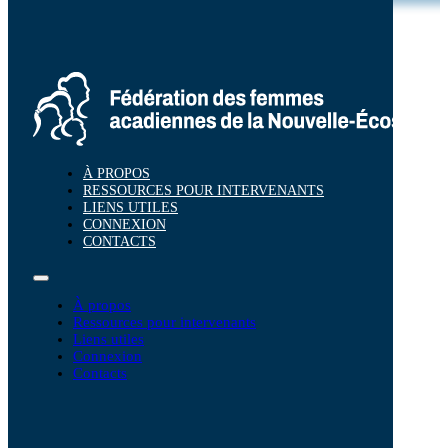
À PROPOS
RESSOURCES POUR INTERVENANTS
LIENS UTILES
CONNEXION
CONTACTS
À propos
Ressources pour intervenants
Liens utiles
Connexion
Contacts