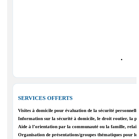
SERVICES OFFERTS
Visites à domicile pour évaluation de la sécurité personnelle
Information sur la sécurité à domicile, le droit routier, la p
Aide à l’orientation par la communauté ou la famille, relais
Organisation de présentations/groupes thématiques pour les a