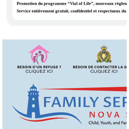
Promotion du programme “Vial of Life”, nouveaux règlements
Service entièrement gratuit, confidentiel et respectueux du