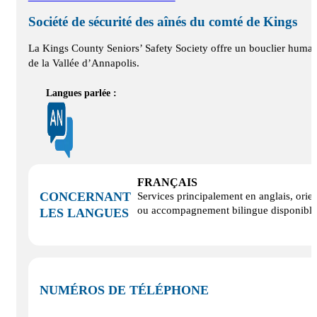
Société de sécurité des aînés du comté de Kings
La Kings County Seniors’ Safety Society offre un bouclier humain
de la Vallée d’Annapolis.
Langues parlée :
FRANÇAIS
CONCERNANT
Services principalement en anglais, orie
ou accompagnement bilingue disponible s
LES LANGUES
NUMÉROS DE TÉLÉPHONE