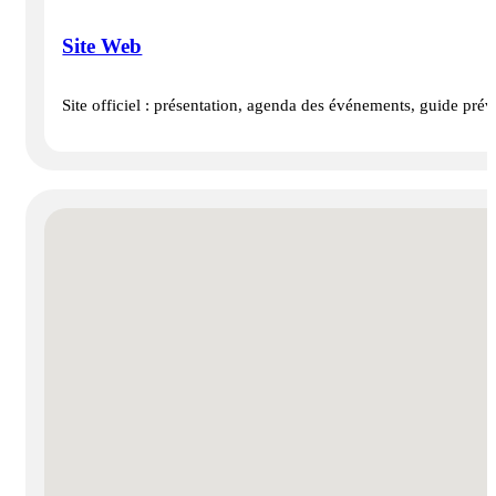
Site Web
Site officiel : présentation, agenda des événements, guide prév