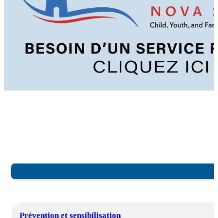
Prévention et sensibilisation