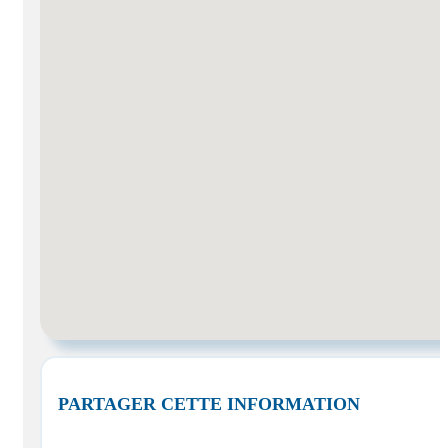
PARTAGER CETTE INFORMATION