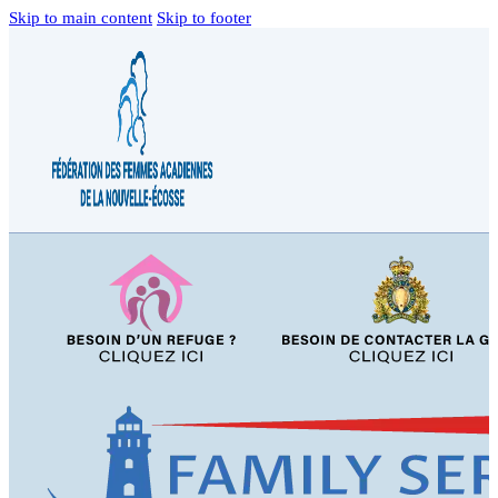
Skip to main content
Skip to footer