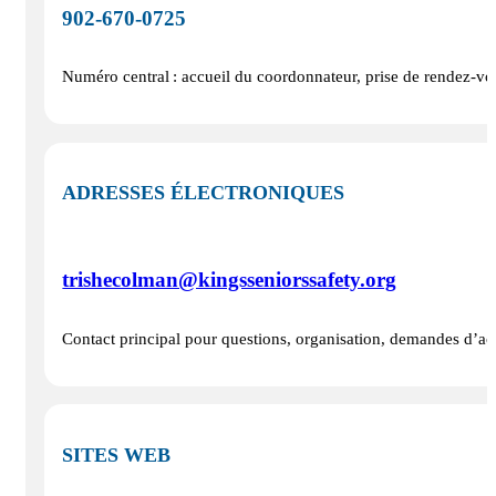
902‑670‑0725
Numéro central : accueil du coordonnateur, prise de rendez-vou
ADRESSES ÉLECTRONIQUES
trishecolman@kingsseniorssafety.org
Contact principal pour questions, organisation, demandes d’a
SITES WEB