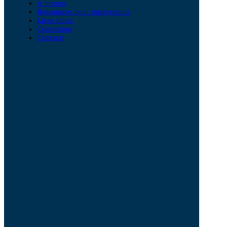
À propos
Ressources pour intervenants
Liens utiles
Connexion
Contacts