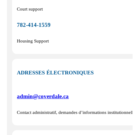
Court support
782‑414‑1559
Housing Support
ADRESSES ÉLECTRONIQUES
admin@coverdale.ca
Contact administratif, demandes d’informations institutionnelles