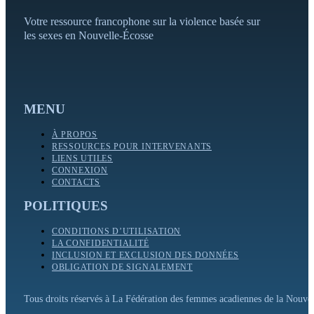
Votre ressource francophone sur la violence basée sur
les sexes en Nouvelle-Écosse
MENU
À PROPOS
RESSOURCES POUR INTERVENANTS
LIENS UTILES
CONNEXION
CONTACTS
POLITIQUES
CONDITIONS D’UTILISATION
LA CONFIDENTIALITÉ
INCLUSION ET EXCLUSION DES DONNÉES
OBLIGATION DE SIGNALEMENT
Tous droits réservés à La Fédération des femmes acadiennes de la Nouv