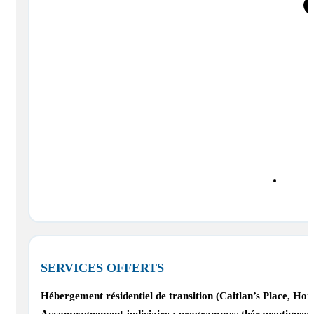
SERVICES OFFERTS
Hébergement résidentiel de transition (Caitlan’s Place, Ho