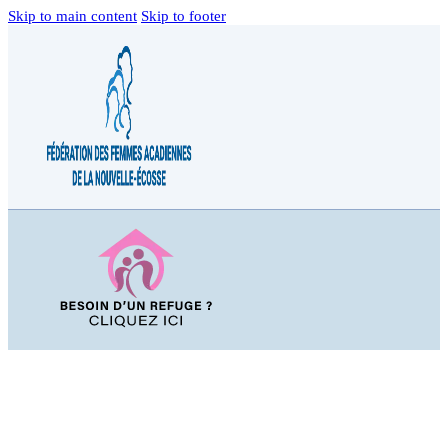
Skip to main content
Skip to footer