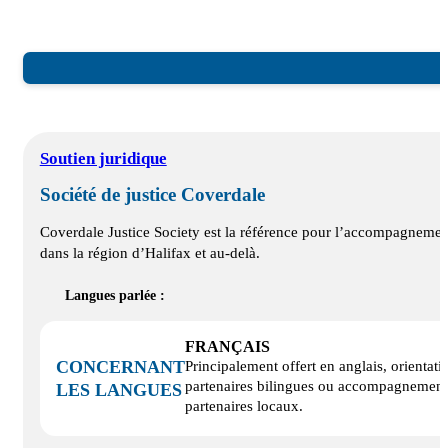
Soutien juridique
Société de justice Coverdale
Coverdale Justice Society est la référence pour l’accompagnement
dans la région d’Halifax et au-delà.
Langues parlée :
FRANÇAIS
CONCERNANT
Principalement offert en anglais, orientati
partenaires bilingues ou accompagnement 
LES LANGUES
partenaires locaux.