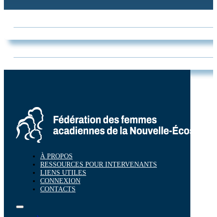
À PROPOS
RESSOURCES POUR INTERVENANTS
LIENS UTILES
CONNEXION
CONTACTS