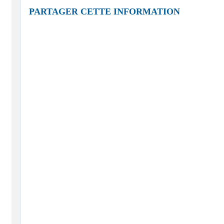
PARTAGER CETTE INFORMATION