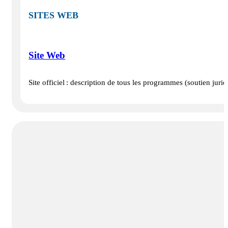
SITES WEB
Site Web
Site officiel : description de tous les programmes (soutien ju