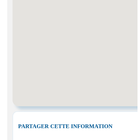
PARTAGER CETTE INFORMATION