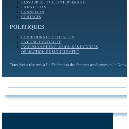
RESSOURCES POUR INTERVENANTS
LIENS UTILES
CONNEXION
CONTACTS
POLITIQUES
CONDITIONS D’UTILISATION
LA CONFIDENTIALITÉ
INCLUSION ET EXCLUSION DES DONNÉES
OBLIGATION DE SIGNALEMENT
Tous droits réservés à La Fédération des femmes acadiennes de la Nouv