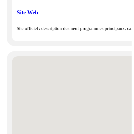
Site Web
Site officiel : description des neuf programmes principaux, cale