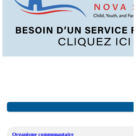
Organisme communautaire