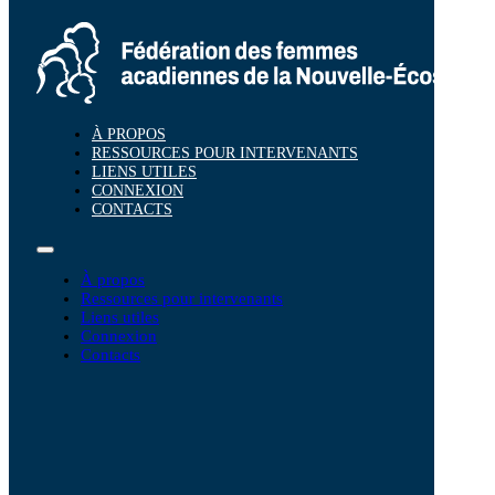
À PROPOS
RESSOURCES POUR INTERVENANTS
LIENS UTILES
CONNEXION
CONTACTS
À propos
Ressources pour intervenants
Liens utiles
Connexion
Contacts