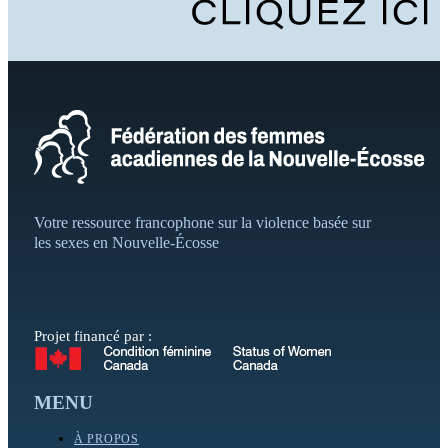
Votre ressource francophone sur la violence basée sur
les sexes en Nouvelle-Écosse
Projet financé par :
MENU
À PROPOS