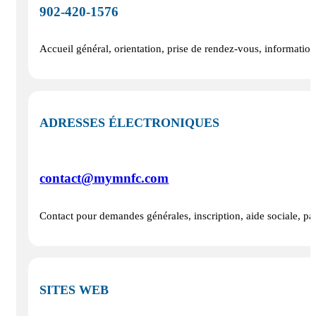
902‑420‑1576
Accueil général, orientation, prise de rendez-vous, informatio
ADRESSES ÉLECTRONIQUES
contact@mymnfc.com
Contact pour demandes générales, inscription, aide sociale, part
SITES WEB