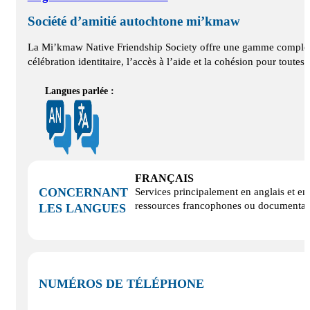
Société d’amitié autochtone mi’kmaw
La Mi’kmaw Native Friendship Society offre une gamme complète de
célébration identitaire, l’accès à l’aide et la cohésion pour toutes
Langues parlée :
FRANÇAIS
CONCERNANT
Services principalement en anglais et e
ressources francophones ou documentatio
LES LANGUES
NUMÉROS DE TÉLÉPHONE