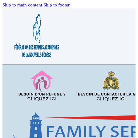
Skip to main content
Skip to footer