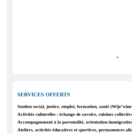
SERVICES OFFERTS
Soutien social, justice, emploi, formation, santé (Wije’wi
Activités culturelles : échange de savoirs, cuisines collect
Accompagnement à la parentalité, orientation immigration, 
Ateliers, activités éducatives et sportives, permanences al