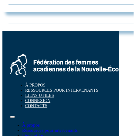
À PROPOS
RESSOURCES POUR INTERVENANTS
LIENS UTILES
CONNEXION
CONTACTS
À propos
Ressources pour intervenants
Liens utiles