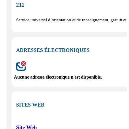
211
Service universel d’orientation et de renseignement, gratuit et 
ADRESSES ÉLECTRONIQUES
Aucune adresse électronique n'est disponible.
SITES WEB
Site Web