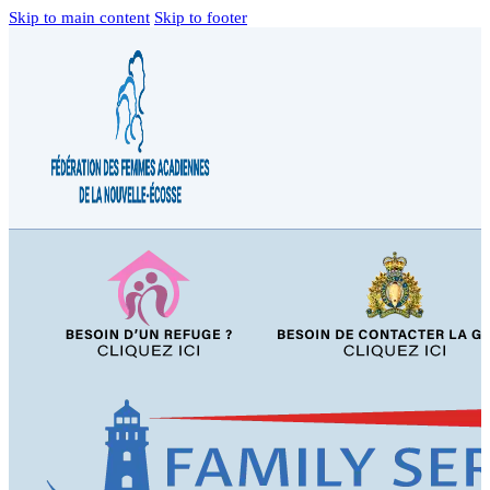
Skip to main content
Skip to footer