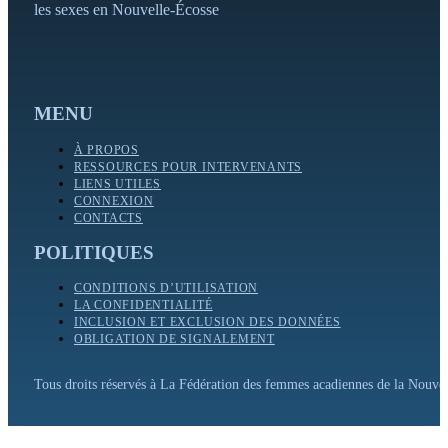
les sexes en Nouvelle-Écosse
MENU
À PROPOS
RESSOURCES POUR INTERVENANTS
LIENS UTILES
CONNEXION
CONTACTS
POLITIQUES
CONDITIONS D’UTILISATION
LA CONFIDENTIALITÉ
INCLUSION ET EXCLUSION DES DONNÉES
OBLIGATION DE SIGNALEMENT
Tous droits réservés à La Fédération des femmes acadiennes de la Nouv