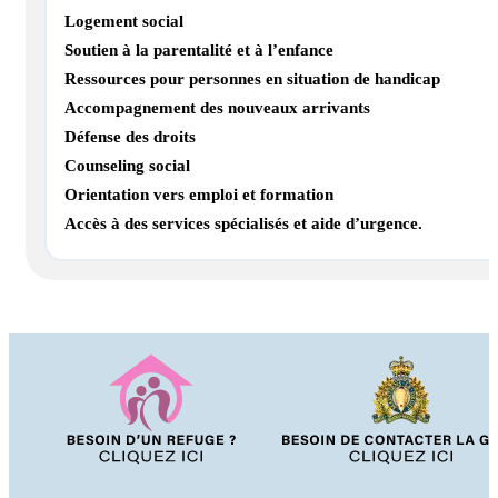
Logement social
Soutien à la parentalité et à l’enfance
Ressources pour personnes en situation de handicap
Accompagnement des nouveaux arrivants
Défense des droits
Counseling social
Orientation vers emploi et formation
Accès à des services spécialisés et aide d’urgence.