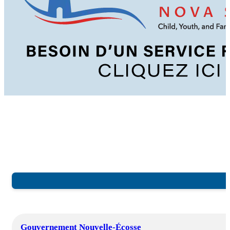
Gouvernement Nouvelle-Écosse