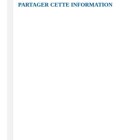
PARTAGER CETTE INFORMATION