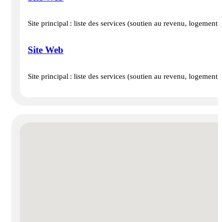
Site principal : liste des services (soutien au revenu, logement,
Site Web
Site principal : liste des services (soutien au revenu, logement,