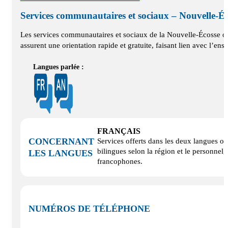
Services communautaires et sociaux – Nouvelle‑Éc
Les services communautaires et sociaux de la Nouvelle‑Écosse of
assurent une orientation rapide et gratuite, faisant lien avec l’e
Langues parlée :
FRANÇAIS
CONCERNANT
Services offerts dans les deux langues of
bilingues selon la région et le personnel,
LES LANGUES
francophones.
NUMÉROS DE TÉLÉPHONE