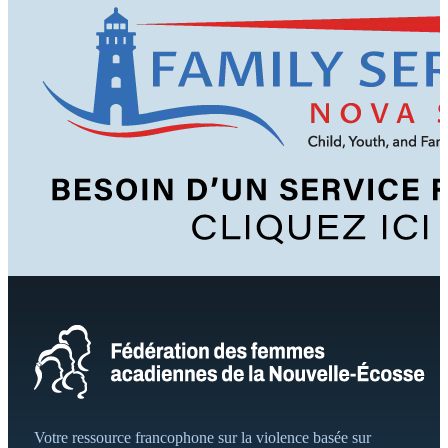
Votre ressource francophone sur la violence basée sur