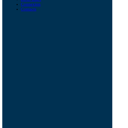
Connexion
Contacts