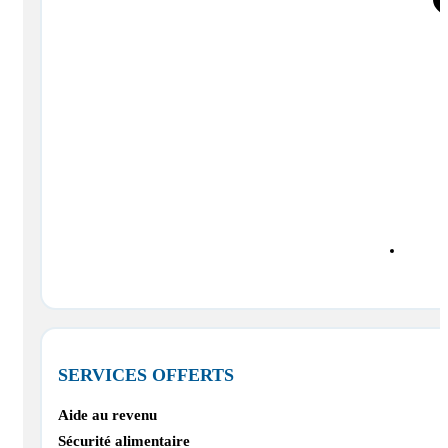
SERVICES OFFERTS
Aide au revenu
Sécurité alimentaire