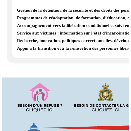
Gestion de la détention, de la sécurité et des droits des per
Programmes de réadaptation, de formation, d’éducation, de s
Accompagnement vers la libération conditionnelle, suivi en
Service aux victimes : information sur l’état d’incarcération
Recherche, innovation, politiques correctionnelles, dévelo
Appui à la transition et à la réinsertion des personnes libéré