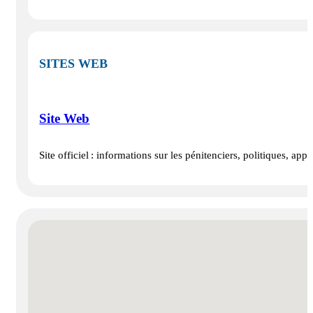
SITES WEB
Site Web
Site officiel : informations sur les pénitenciers, politiques, a