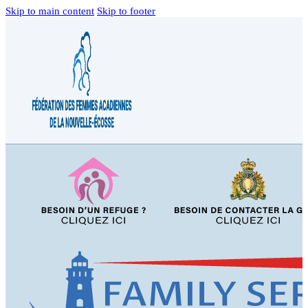
Skip to main content
Skip to footer