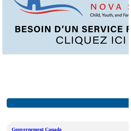
Gouvernement Canada