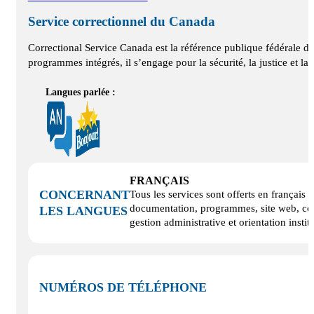
Service correctionnel du Canada
Correctional Service Canada est la référence publique fédérale de
programmes intégrés, il s’engage pour la sécurité, la justice et la
Langues parlée :
FRANÇAIS
CONCERNANT
Tous les services sont offerts en français :
documentation, programmes, site web, co
LES LANGUES
gestion administrative et orientation instit
NUMÉROS DE TÉLÉPHONE