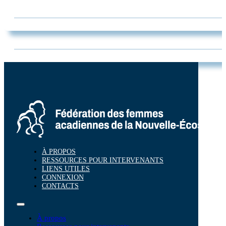
À PROPOS
RESSOURCES POUR INTERVENANTS
LIENS UTILES
CONNEXION
CONTACTS
À propos