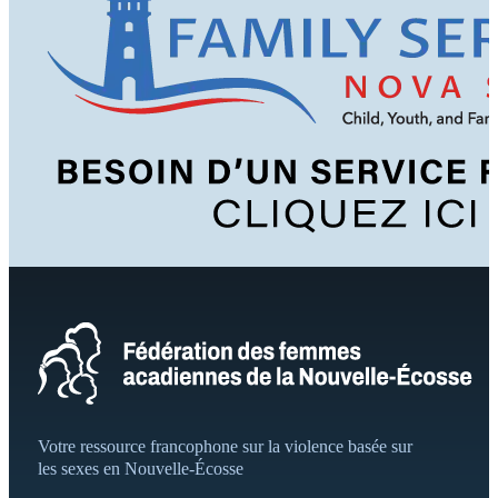
Votre ressource francophone sur la violence basée sur
les sexes en Nouvelle-Écosse