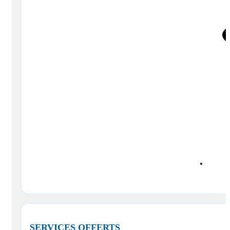
SERVICES OFFERTS