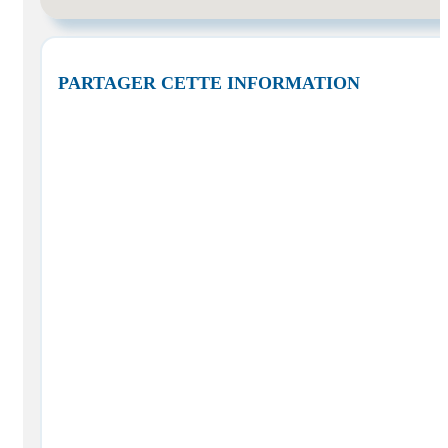
PARTAGER CETTE INFORMATION