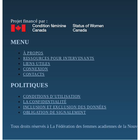
Projet financé par :
MENU
À PROPOS
RESSOURCES POUR INTERVENANTS
LIENS UTILES
CONNEXION
CONTACTS
POLITIQUES
CONDITIONS D’UTILISATION
LA CONFIDENTIALITÉ
INCLUSION ET EXCLUSION DES DONNÉES
OBLIGATION DE SIGNALEMENT
Tous droits réservés à La Fédération des femmes acadiennes de la Nouv