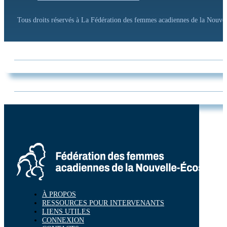
Tous droits réservés à La Fédération des femmes acadiennes de la Nouv
À PROPOS
RESSOURCES POUR INTERVENANTS
LIENS UTILES
CONNEXION