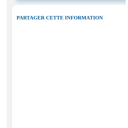
PARTAGER CETTE INFORMATION