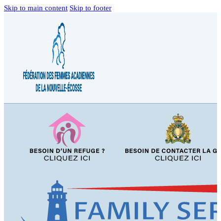
Skip to main content
Skip to footer