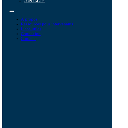
CONTACTS
À propos
Ressources pour intervenants
Liens utiles
Connexion
Contacts