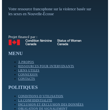
Votre ressource francophone sur la violence basée sur
les sexes en Nouvelle-Écosse
Projet financé par :
MENU
À PROPOS
RESSOURCES POUR INTERVENANTS
LIENS UTILES
CONNEXION
CONTACTS
POLITIQUES
CONDITIONS D’UTILISATION
LA CONFIDENTIALITÉ
INCLUSION ET EXCLUSION DES DONNÉES
OBLIGATION DE SIGNALEMENT