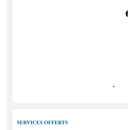
SERVICES OFFERTS