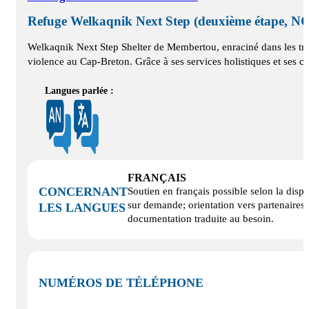
Refuge Welkaqnik Next Step (deuxième étape, N
Welkaqnik Next Step Shelter de Membertou, enraciné dans les trad
violence au Cap-Breton. Grâce à ses services holistiques et ses co
Langues parlée :
FRANÇAIS
CONCERNANT
Soutien en français possible selon la dispo
sur demande; orientation vers partenaire
LES LANGUES
documentation traduite au besoin.
NUMÉROS DE TÉLÉPHONE