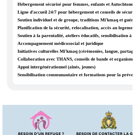
Hébergement sécurisé pour femmes, enfants et Autochtones 
Ligne d'accueil 24/7 pour hébergement et conseils de sécuri
Soutien individuel et de groupe, traditions Mi'kmaq et guér
Planification de la sécurité, relocalisation, accès au logemen
Soutien à la parentalité, ateliers éducatifs, sensibilisation à 
Accompagnement médicosocial et juridique
Initiatives culturelles Mi'kmaq (cérémonies, langue, partag
Collaboration avec THANS, conseils de bande et organisme
Appui intergénérationnel (aînés, jeunes)
Sensibilisation communautaire et formations pour la préven