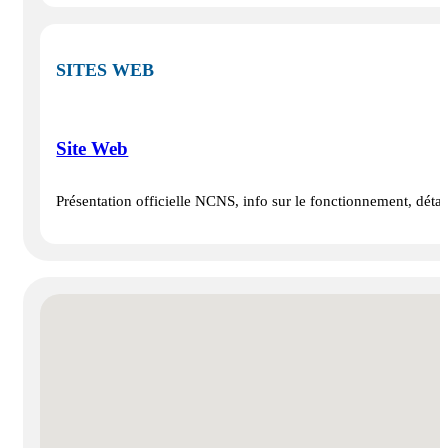
SITES WEB
Site Web
Présentation officielle NCNS, info sur le fonctionnement, détail