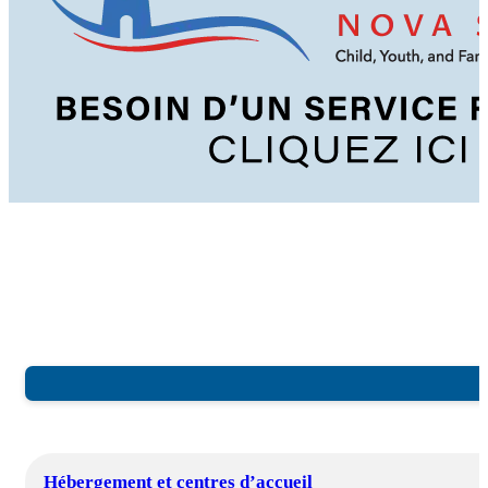
Hébergement et centres d’accueil