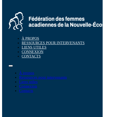
À PROPOS
RESSOURCES POUR INTERVENANTS
LIENS UTILES
CONNEXION
CONTACTS
À propos
Ressources pour intervenants
Liens utiles
Connexion
Contacts