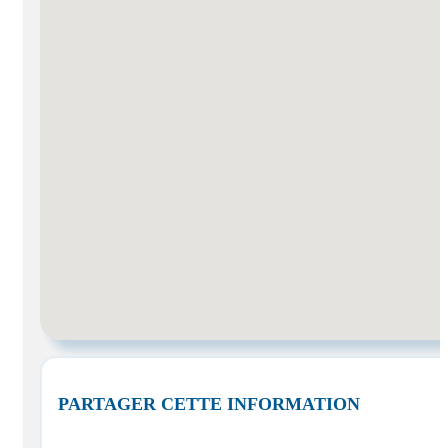
PARTAGER CETTE INFORMATION