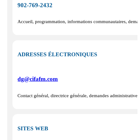
902-769-2432
Accueil, programmation, informations communautaires, demande
ADRESSES ÉLECTRONIQUES
dg@cifafm.com
Contact général, directrice générale, demandes administratives
SITES WEB