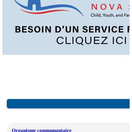
Organisme communautaire