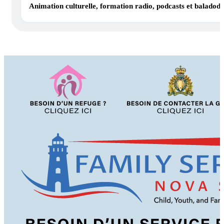
Animation culturelle, formation radio, podcasts et baladodi