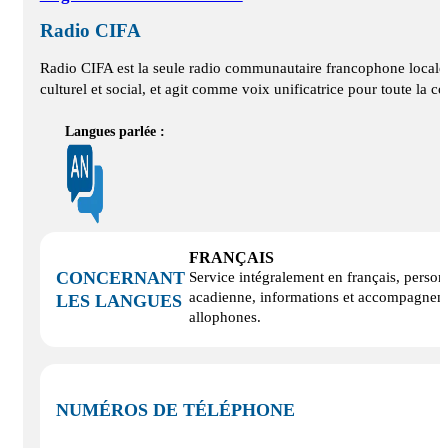
Radio CIFA
Radio CIFA est la seule radio communautaire francophone locale 
culturel et social, et agit comme voix unificatrice pour toute l
Langues parlée :
FRANÇAIS
CONCERNANT
Service intégralement en français, perso
acadienne, informations et accompagnem
LES LANGUES
allophones.
NUMÉROS DE TÉLÉPHONE