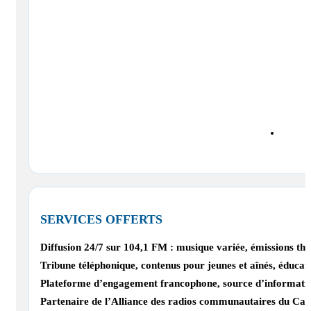
SERVICES OFFERTS
Diffusion 24/7 sur 104,1 FM : musique variée, émissions thém
Tribune téléphonique, contenus pour jeunes et aînés, éducati
Plateforme d’engagement francophone, source d’informati
Partenaire de l’Alliance des radios communautaires du C