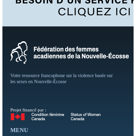
Votre ressource francophone sur la violence basée sur
les sexes en Nouvelle-Écosse
Projet financé par :
MENU