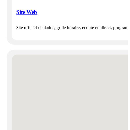
Site Web
Site officiel : balados, grille horaire, écoute en direct, prog