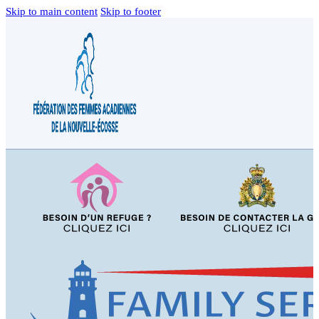
Skip to main content
Skip to footer