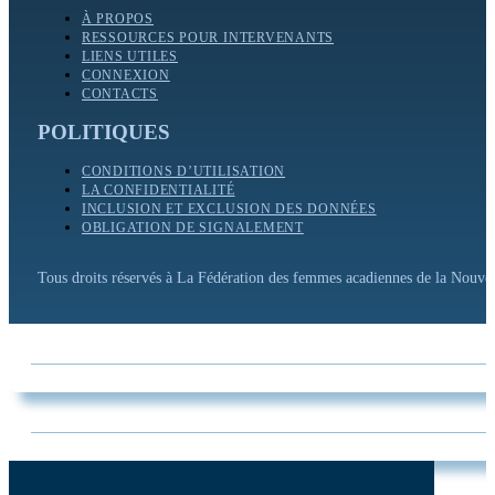
À PROPOS
RESSOURCES POUR INTERVENANTS
LIENS UTILES
CONNEXION
CONTACTS
POLITIQUES
CONDITIONS D’UTILISATION
LA CONFIDENTIALITÉ
INCLUSION ET EXCLUSION DES DONNÉES
OBLIGATION DE SIGNALEMENT
Tous droits réservés à La Fédération des femmes acadiennes de la Nouv