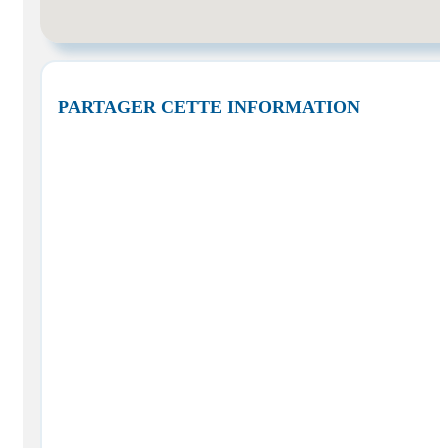
PARTAGER CETTE INFORMATION