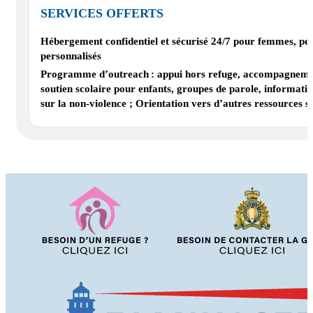
SERVICES OFFERTS
Hébergement confidentiel et sécurisé 24/7 pour femmes, perso
personnalisés
Programme d’outreach : appui hors refuge, accompagnement dan
soutien scolaire pour enfants, groupes de parole, informati
sur la non-violence ; Orientation vers d’autres ressources spé