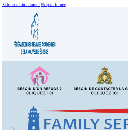
Skip to main content
Skip to footer