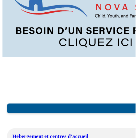
Hébergement et centres d’accueil