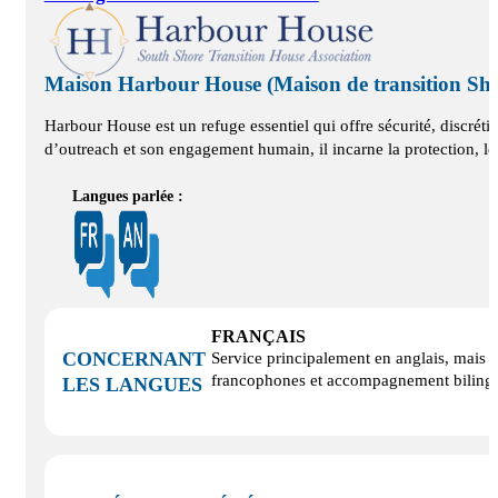
Maison Harbour House (Maison de transition She
Harbour House est un refuge essentiel qui offre sécurité, discré
d’outreach et son engagement humain, il incarne la protection, le
Langues parlée :
FRANÇAIS
CONCERNANT
Service principalement en anglais, mais o
francophones et accompagnement bilingue 
LES LANGUES