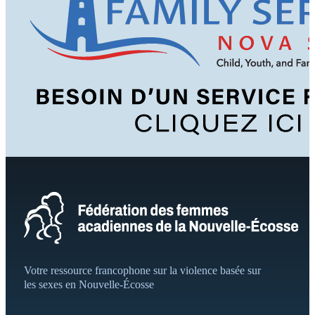
Votre ressource francophone sur la violence basée sur
les sexes en Nouvelle-Écosse