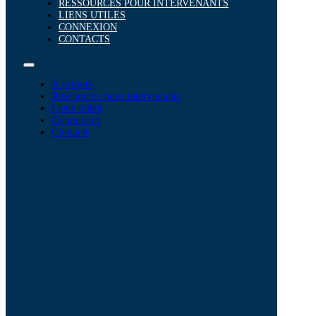
RESSOURCES POUR INTERVENANTS
LIENS UTILES
CONNEXION
CONTACTS
À propos
Ressources pour intervenants
Liens utiles
Connexion
Contacts