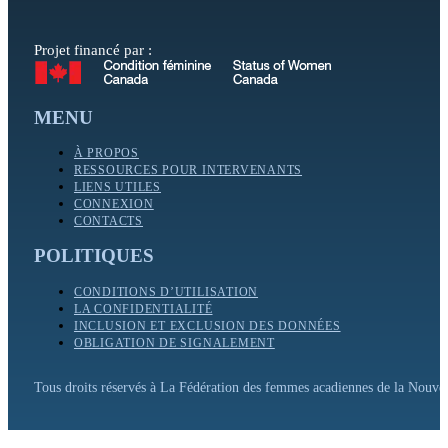
Projet financé par :
MENU
À PROPOS
RESSOURCES POUR INTERVENANTS
LIENS UTILES
CONNEXION
CONTACTS
POLITIQUES
CONDITIONS D’UTILISATION
LA CONFIDENTIALITÉ
INCLUSION ET EXCLUSION DES DONNÉES
OBLIGATION DE SIGNALEMENT
Tous droits réservés à La Fédération des femmes acadiennes de la Nouv