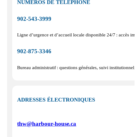
NUMÉROS DE TÉLÉPHONE
902-543-3999
Ligne d’urgence et d’accueil locale disponible 24/7 : accès imm
902‑875‑3346
Bureau administratif : questions générales, suivi institutionnel,
ADRESSES ÉLECTRONIQUES
thw@harbour-house.ca