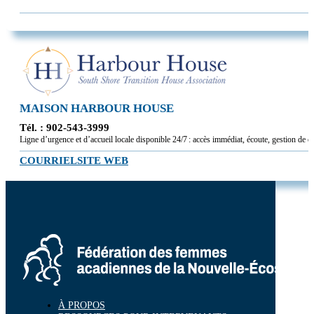
MAISON HARBOUR HOUSE
Tél. : 902-543-3999
Ligne d’urgence et d’accueil locale disponible 24/7 : accès immédiat, écoute, gestion de cr
COURRIEL
SITE WEB
À PROPOS