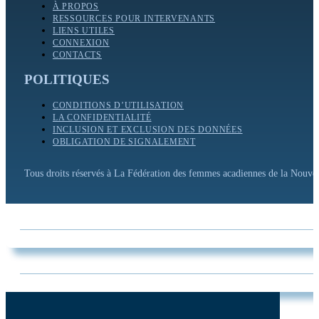
À PROPOS
RESSOURCES POUR INTERVENANTS
LIENS UTILES
CONNEXION
CONTACTS
POLITIQUES
CONDITIONS D’UTILISATION
LA CONFIDENTIALITÉ
INCLUSION ET EXCLUSION DES DONNÉES
OBLIGATION DE SIGNALEMENT
Tous droits réservés à La Fédération des femmes acadiennes de la Nouv