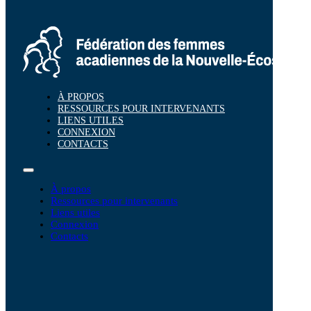
À PROPOS
RESSOURCES POUR INTERVENANTS
LIENS UTILES
CONNEXION
CONTACTS
À propos
Ressources pour intervenants
Liens utiles
Connexion
Contacts