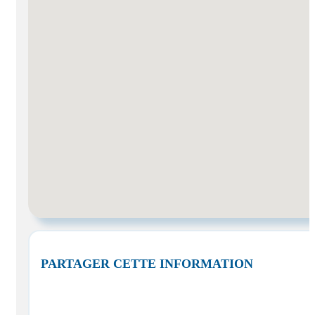
PARTAGER CETTE INFORMATION