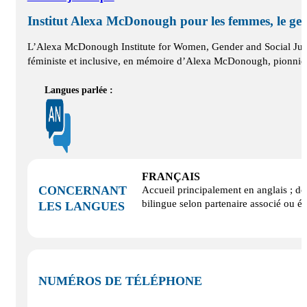
Institut Alexa McDonough pour les femmes, le genre
L’Alexa McDonough Institute for Women, Gender and Social Justice
féministe et inclusive, en mémoire d’Alexa McDonough, pionnière
Langues parlée :
FRANÇAIS
CONCERNANT
Accueil principalement en anglais ; do
bilingue selon partenaire associé ou 
LES LANGUES
NUMÉROS DE TÉLÉPHONE