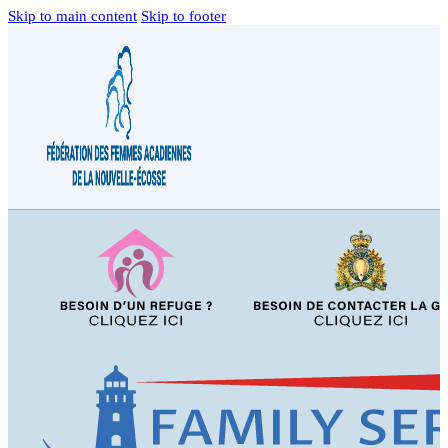
Skip to main content
Skip to footer