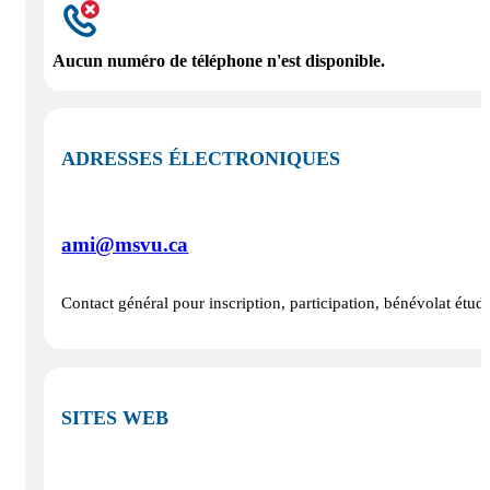
Aucun numéro de téléphone n'est disponible.
ADRESSES ÉLECTRONIQUES
ami@msvu.ca
Contact général pour inscription, participation, bénévolat étud
SITES WEB