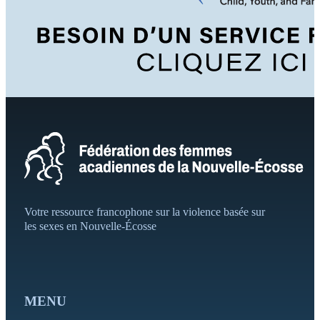
Votre ressource francophone sur la violence basée sur
les sexes en Nouvelle-Écosse
MENU