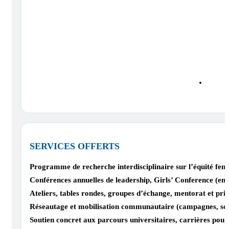
SERVICES OFFERTS
Programme de recherche interdisciplinaire sur l’équité femm
Conférences annuelles de leadership, Girls’ Conference (em
Ateliers, tables rondes, groupes d’échange, mentorat et pri
Réseautage et mobilisation communautaire (campagnes, sensi
Soutien concret aux parcours universitaires, carrières pour 