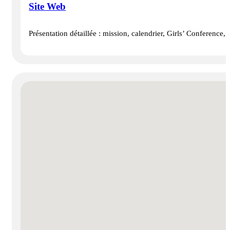
Site Web
Présentation détaillée : mission, calendrier, Girls’ Conferenc