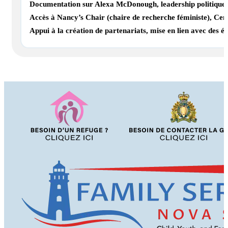
Documentation sur Alexa McDonough, leadership politique et
Accès à Nancy’s Chair (chaire de recherche féministe), C
Appui à la création de partenariats, mise en lien avec des éc