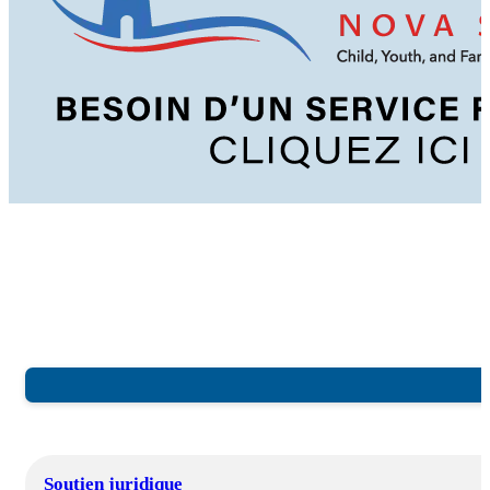
Soutien juridique