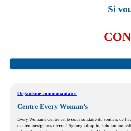
Si vo
CON
Organisme communautaire
Centre Every Woman’s
Every Woman’s Centre est le cœur solidaire du soutien, de 
des femmes/genres divers à Sydney : drop-in, solution immédi