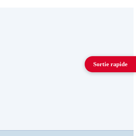
Sortie rapide