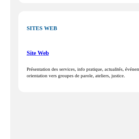
SITES WEB
Site Web
Présentation des services, info pratique, actualités, événe
orientation vers groupes de parole, ateliers, justice.