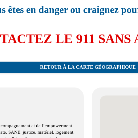
us êtes en danger ou craignez pour
TACTEZ LE 911 SANS
RETOUR À LA CARTE GÉOGRAPHIQUE
l’accompagnement et de l’empowerment
ate, SANE, justice, matériel, logement,