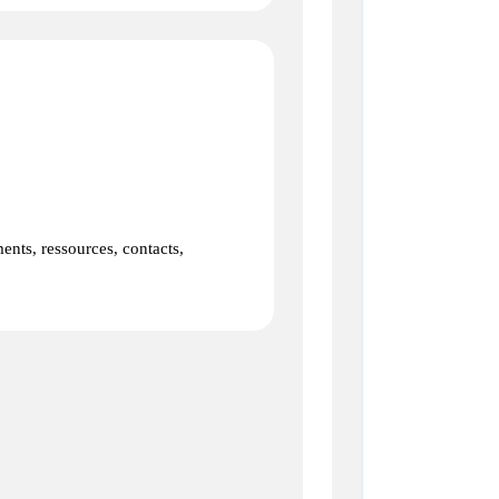
ments, ressources, contacts,