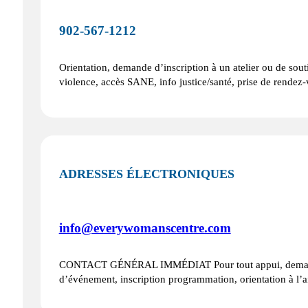
902‑567‑1212
Orientation, demande d’inscription à un atelier ou de so
violence, accès SANE, info justice/santé, prise de rendez
ADRESSES ÉLECTRONIQUES
info@everywomanscentre.com
CONTACT GÉNÉRAL IMMÉDIAT Pour tout appui, demande
d’événement, inscription programmation, orientation à l’a