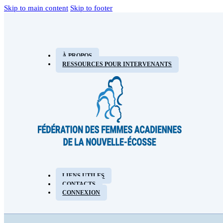
Skip to main content
Skip to footer
À PROPOS
RESSOURCES POUR INTERVENANTS
LIENS UTILES
CONTACTS
CONNEXION