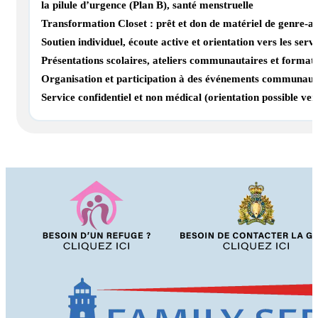
la pilule d’urgence (Plan B), santé menstruelle
Transformation Closet : prêt et don de matériel de genre-aff
Soutien individuel, écoute active et orientation vers les ser
Présentations scolaires, ateliers communautaires et formati
Organisation et participation à des événements communautai
Service confidentiel et non médical (orientation possible ver