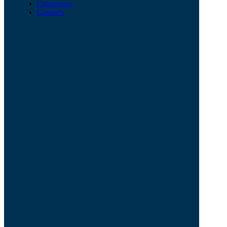
Connexion
Contacts