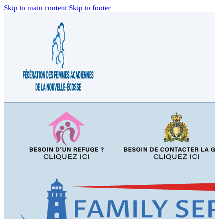
Skip to main content
Skip to footer