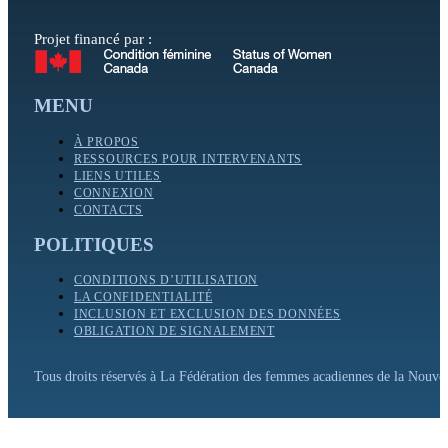
Projet financé par :
MENU
À PROPOS
RESSOURCES POUR INTERVENANTS
LIENS UTILES
CONNEXION
CONTACTS
POLITIQUES
CONDITIONS D’UTILISATION
LA CONFIDENTIALITÉ
INCLUSION ET EXCLUSION DES DONNÉES
OBLIGATION DE SIGNALEMENT
Tous droits réservés à La Fédération des femmes acadiennes de la Nouv