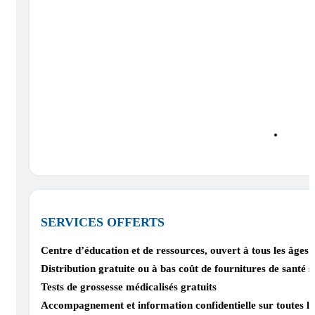
SERVICES OFFERTS
Centre d’éducation et de ressources, ouvert à tous les âges e
Distribution gratuite ou à bas coût de fournitures de santé s
Tests de grossesse médicalisés gratuits
Accompagnement et information confidentielle sur toutes les 