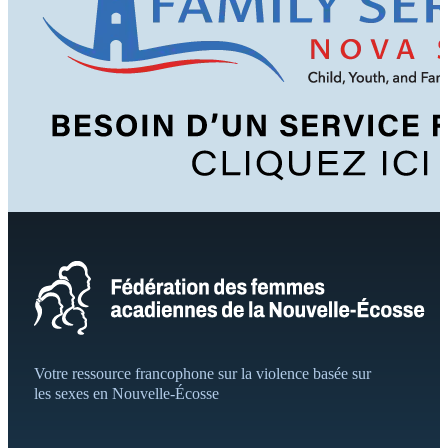
Votre ressource francophone sur la violence basée sur
les sexes en Nouvelle-Écosse