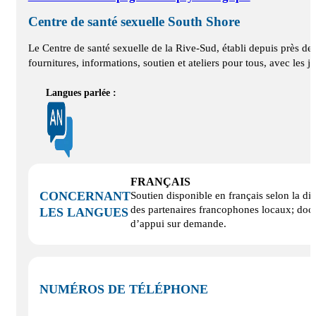
Centre de santé sexuelle South Shore
Le Centre de santé sexuelle de la Rive-Sud, établi depuis près de 
fournitures, informations, soutien et ateliers pour tous, avec les
Langues parlée :
FRANÇAIS
CONCERNANT
Soutien disponible en français selon la di
des partenaires francophones locaux; docu
LES LANGUES
d’appui sur demande.
NUMÉROS DE TÉLÉPHONE