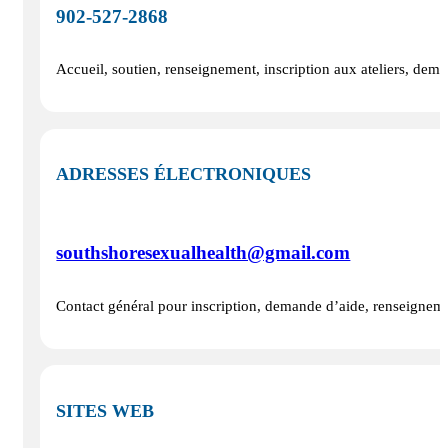
902‑527‑2868
Accueil, soutien, renseignement, inscription aux ateliers, dem
ADRESSES ÉLECTRONIQUES
southshoresexualhealth@gmail.com
Contact général pour inscription, demande d’aide, renseignemen
SITES WEB