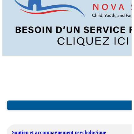
Soutien et accompagnement psychologique