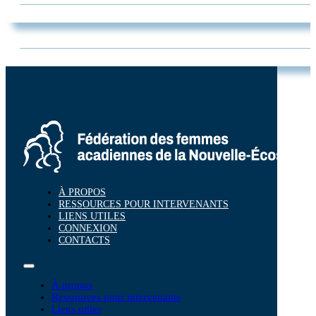
À PROPOS
RESSOURCES POUR INTERVENANTS
LIENS UTILES
CONNEXION
CONTACTS
À propos
Ressources pour intervenants
Liens utiles