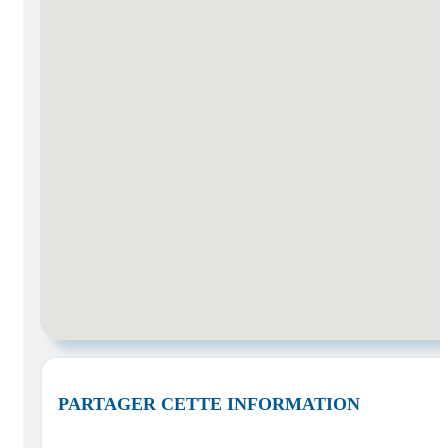
PARTAGER CETTE INFORMATION