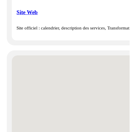
Site Web
Site officiel : calendrier, description des services, Transformat