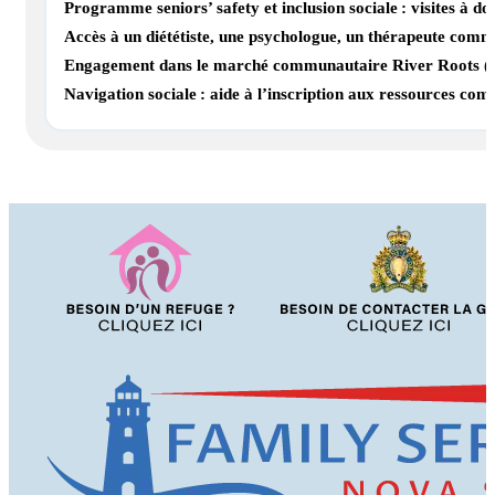
Programme seniors’ safety et inclusion sociale : visites à d
Accès à un diététiste, une psychologue, un thérapeute comm
Engagement dans le marché communautaire River Roots (sécu
Navigation sociale : aide à l’inscription aux ressources com