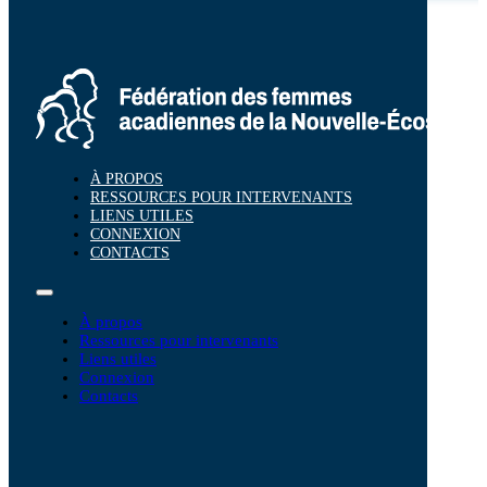
À PROPOS
RESSOURCES POUR INTERVENANTS
LIENS UTILES
CONNEXION
CONTACTS
À propos
Ressources pour intervenants
Liens utiles
Connexion
Contacts