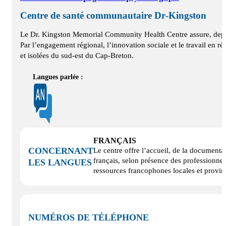
Centre de santé communautaire Dr‑Kingston
Le Dr. Kingston Memorial Community Health Centre assure, depuis
Par l’engagement régional, l’innovation sociale et le travail en r
et isolées du sud‑est du Cap‑Breton.
Langues parlée :
FRANÇAIS
CONCERNANT
Le centre offre l’accueil, de la documentat
français, selon présence des professionnels
LES LANGUES
ressources francophones locales et provinc
NUMÉROS DE TÉLÉPHONE