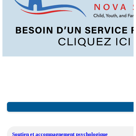
Soutien et accompagnement psychologique