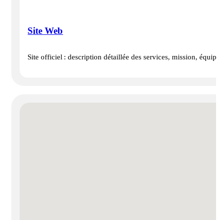
Site Web
Site officiel : description détaillée des services, mission, équ