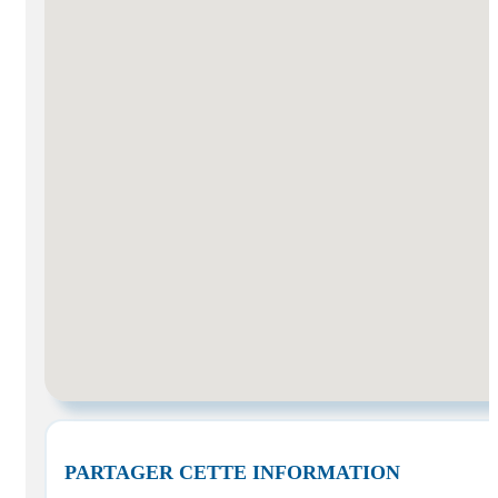
PARTAGER CETTE INFORMATION