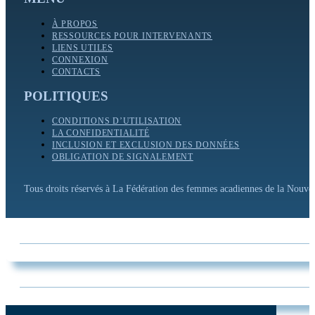
À PROPOS
RESSOURCES POUR INTERVENANTS
LIENS UTILES
CONNEXION
CONTACTS
POLITIQUES
CONDITIONS D’UTILISATION
LA CONFIDENTIALITÉ
INCLUSION ET EXCLUSION DES DONNÉES
OBLIGATION DE SIGNALEMENT
Tous droits réservés à La Fédération des femmes acadiennes de la Nouv