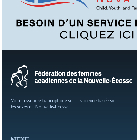
Votre ressource francophone sur la violence basée sur
les sexes en Nouvelle-Écosse
MENU