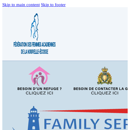
Skip to main content
Skip to footer