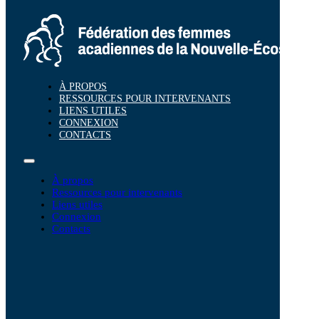
À PROPOS
RESSOURCES POUR INTERVENANTS
LIENS UTILES
CONNEXION
CONTACTS
À propos
Ressources pour intervenants
Liens utiles
Connexion
Contacts