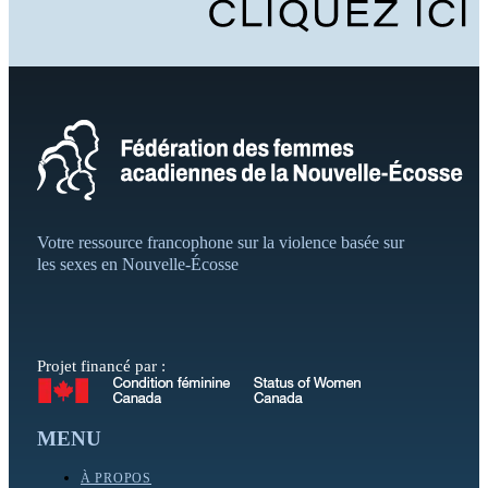
Votre ressource francophone sur la violence basée sur
les sexes en Nouvelle-Écosse
Projet financé par :
MENU
À PROPOS