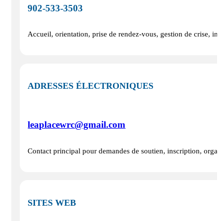
902‑533‑3503
Accueil, orientation, prise de rendez-vous, gestion de crise, i
ADRESSES ÉLECTRONIQUES
leaplacewrc@gmail.com
Contact principal pour demandes de soutien, inscription, organi
SITES WEB