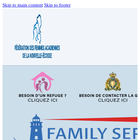
Skip to main content
Skip to footer