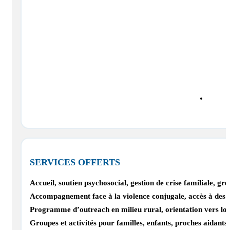
SERVICES OFFERTS
Accueil, soutien psychosocial, gestion de crise familiale, gro
Accompagnement face à la violence conjugale, accès à des r
Programme d’outreach en milieu rural, orientation vers log
Groupes et activités pour familles, enfants, proches aidants,