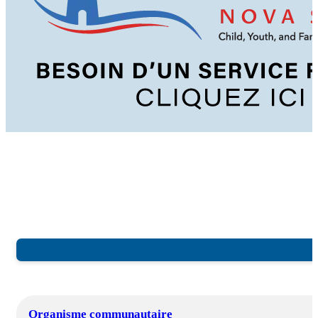
Organisme communautaire