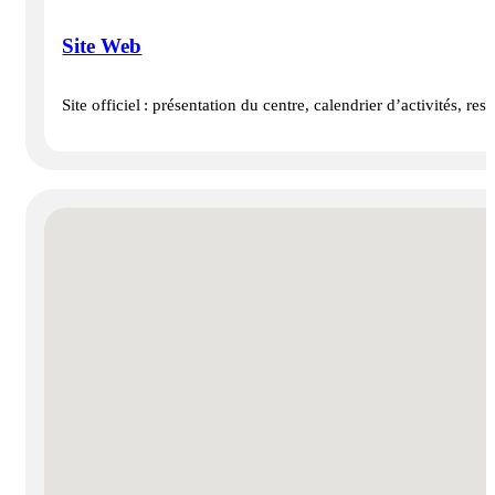
Site Web
Site officiel : présentation du centre, calendrier d’activités, re