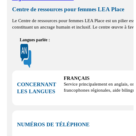
Centre de ressources pour femmes LEA Place
Le Centre de ressources pour femmes LEA Place est un pilier esse
constituant un ancrage humain et inclusif. Le centre œuvre à favor
Langues parlée :
FRANÇAIS
CONCERNANT
Service principalement en anglais, ori
francophones régionales, aide bilingue
LES LANGUES
NUMÉROS DE TÉLÉPHONE