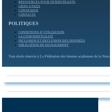
RESSOURCES POUR INTERVENANTS
LIENS UTILES
CONNEXION
CONTACTS
POLITIQUES
CONDITIONS D’UTILISATION
LA CONFIDENTIALITÉ
INCLUSION ET EXCLUSION DES DONNÉES
OBLIGATION DE SIGNALEMENT
Tous droits réservés à La Fédération des femmes acadiennes de la Nouv