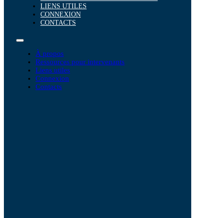
LIENS UTILES
CONNEXION
CONTACTS
À propos
Ressources pour intervenants
Liens utiles
Connexion
Contacts