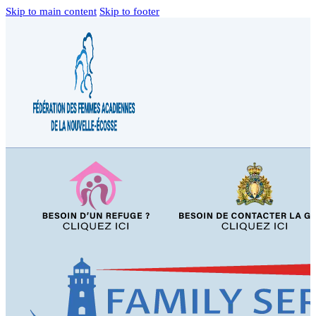
Skip to main content
Skip to footer