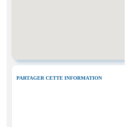
PARTAGER CETTE INFORMATION