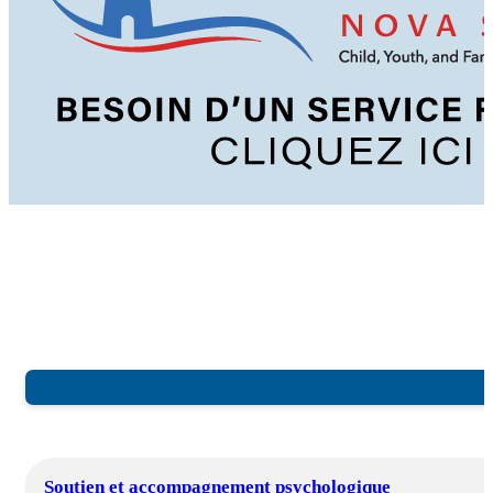
Soutien et accompagnement psychologique