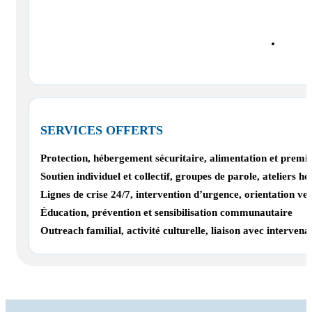
SERVICES OFFERTS
Protection, hébergement sécuritaire, alimentation et premie
Soutien individuel et collectif, groupes de parole, atelier
Lignes de crise 24/7, intervention d’urgence, orientation ve
Éducation, prévention et sensibilisation communautaire
Outreach familial, activité culturelle, liaison avec interven