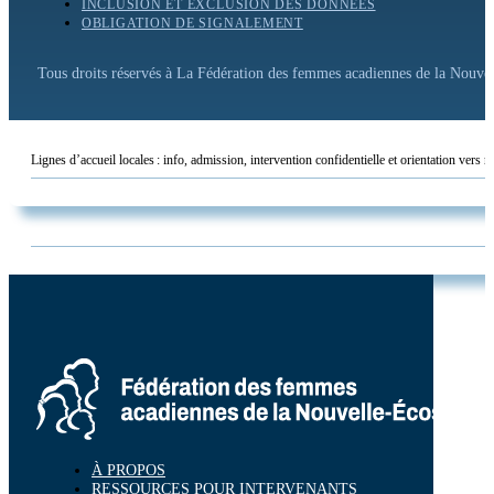
INCLUSION ET EXCLUSION DES DONNÉES
OBLIGATION DE SIGNALEMENT
Tous droits réservés à La Fédération des femmes acadiennes de la Nouv
Lignes d’accueil locales : info, admission, intervention confidentielle et orientation vers r
À PROPOS
RESSOURCES POUR INTERVENANTS