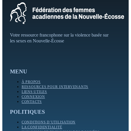
Votre ressource francophone sur la violence basée sur
les sexes en Nouvelle-Écosse
MENU
À PROPOS
RESSOURCES POUR INTERVENANTS
LIENS UTILES
CONNEXION
CONTACTS
POLITIQUES
CONDITIONS D’UTILISATION
LA CONFIDENTIALITÉ