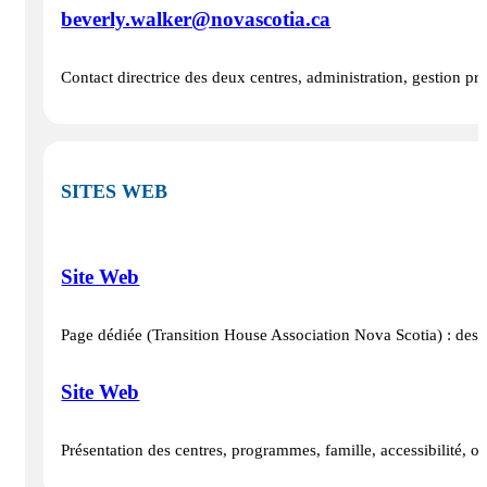
beverly.walker@novascotia.ca
Contact directrice des deux centres, administration, gestion pro
SITES WEB
Site Web
Page dédiée (Transition House Association Nova Scotia) : descrip
Site Web
Présentation des centres, programmes, famille, accessibilité,