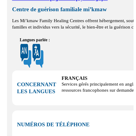
Centre de guérison familiale mi’kmaw
Les Mi’kmaw Family Healing Centres offrent hébergement, soutien 
familles et individus vers la sécurité, le bien‑être et la guérison
Langues parlée :
FRANÇAIS
CONCERNANT
Services gérés principalement en angla
ressources francophones sur demande et
LES LANGUES
NUMÉROS DE TÉLÉPHONE