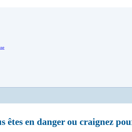
us êtes en danger ou craignez pour