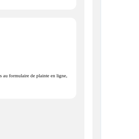
ès au formulaire de plainte en ligne,