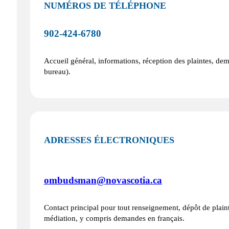
NUMÉROS DE TÉLÉPHONE
902‑424‑6780
Accueil général, informations, réception des plaintes, d
bureau).
ADRESSES ÉLECTRONIQUES
ombudsman@novascotia.ca
Contact principal pour tout renseignement, dépôt de plain
médiation, y compris demandes en français.