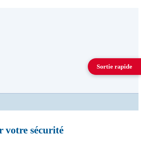
Sortie rapide
 votre sécurité