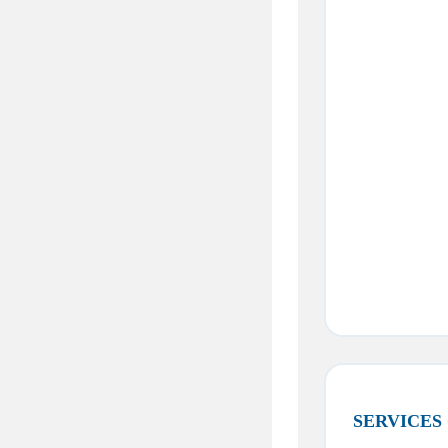
SERVICES