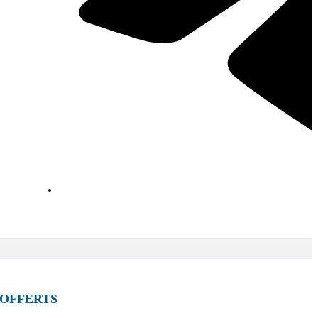
 OFFERTS