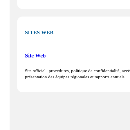
SITES WEB
Site Web
Site officiel : procédures, politique de confidentialité, acc
présentation des équipes régionales et rapports annuels.