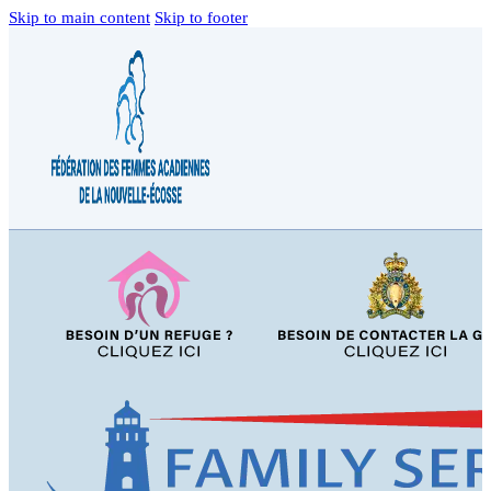
Skip to main content
Skip to footer