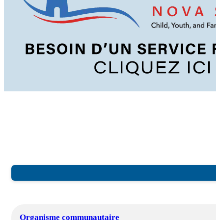
Organisme communautaire