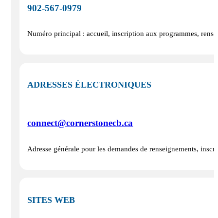
902‑567‑0979
Numéro principal : accueil, inscription aux programmes, rense
ADRESSES ÉLECTRONIQUES
connect@cornerstonecb.ca
Adresse générale pour les demandes de renseignements, inscript
SITES WEB