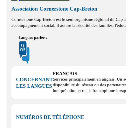
Association Cornerstone Cap‑Breton
Cornerstone Cap-Breton est le seul organisme régional du Cap-Bret
accompagnement social, il assure la sécurité des familles, l'éducat
Langues parlée :
FRANÇAIS
CONCERNANT
Services principalement en anglais. Un sou
disponibilité du réseau ou des partenaires
LES LANGUES
interprétation et relais francophone lorsq
NUMÉROS DE TÉLÉPHONE