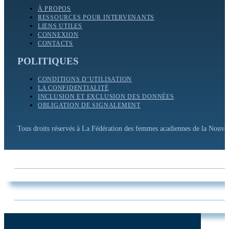
À PROPOS
RESSOURCES POUR INTERVENANTS
LIENS UTILES
CONNEXION
CONTACTS
POLITIQUES
CONDITIONS D’UTILISATION
LA CONFIDENTIALITÉ
INCLUSION ET EXCLUSION DES DONNÉES
OBLIGATION DE SIGNALEMENT
Tous droits réservés à La Fédération des femmes acadiennes de la Nouv