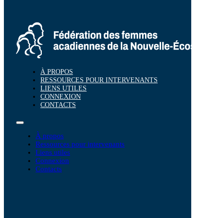
À PROPOS
RESSOURCES POUR INTERVENANTS
LIENS UTILES
CONNEXION
CONTACTS
À propos
Ressources pour intervenants
Liens utiles
Connexion
Contacts