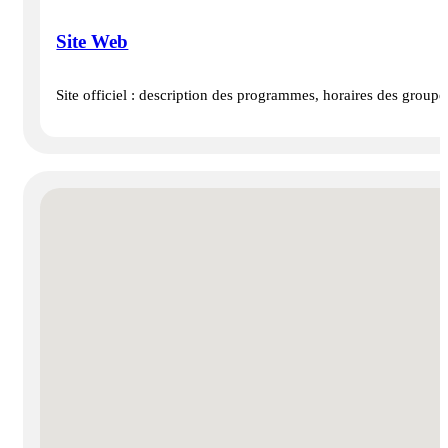
Site Web
Site officiel : description des programmes, horaires des groupes