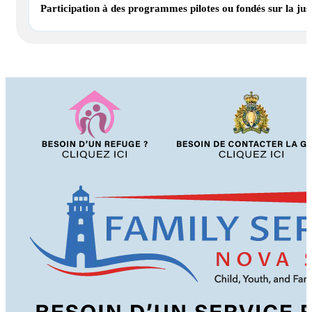
Participation à des programmes pilotes ou fondés sur la justi