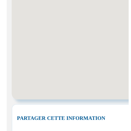
PARTAGER CETTE INFORMATION