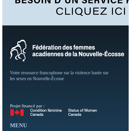
Votre ressource francophone sur la violence basée sur
les sexes en Nouvelle-Écosse
Projet financé par :
MENU