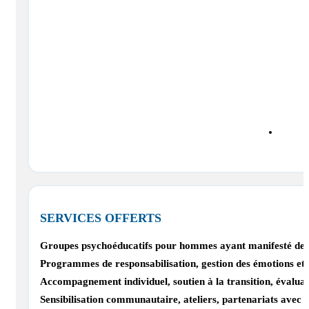
SERVICES OFFERTS
Groupes psychoéducatifs pour hommes ayant manifesté des co
Programmes de responsabilisation, gestion des émotions et 
Accompagnement individuel, soutien à la transition, évaluat
Sensibilisation communautaire, ateliers, partenariats avec s