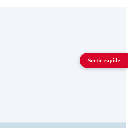
Sortie rapide