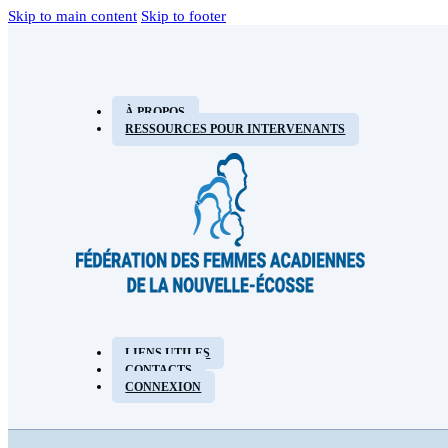
Skip to main content
Skip to footer
À PROPOS
RESSOURCES POUR INTERVENANTS
LIENS UTILES
CONTACTS
CONNEXION