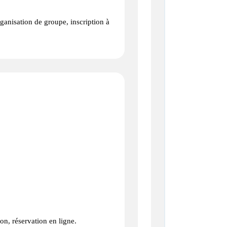
anisation de groupe, inscription à
on, réservation en ligne.