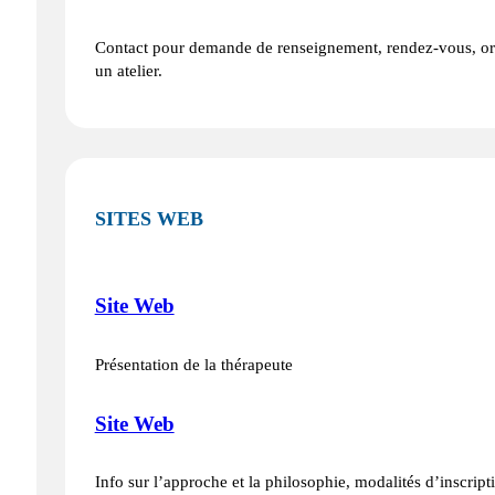
Contact pour demande de renseignement, rendez‑vous, org
un atelier.
SITES WEB
Site Web
Présentation de la thérapeute
Site Web
Info sur l’approche et la philosophie, modalités d’inscripti