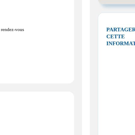
PARTAGE
e rendez-vous
CETTE
INFORMA