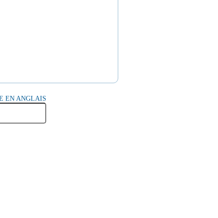
E EN ANGLAIS