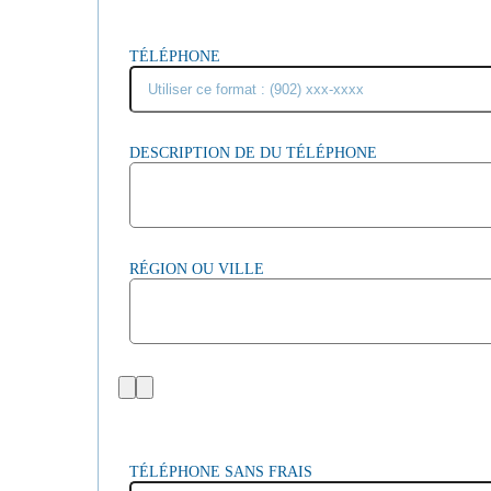
TÉLÉPHONE
DESCRIPTION DE DU TÉLÉPHONE
RÉGION OU VILLE
TÉLÉPHONE SANS FRAIS