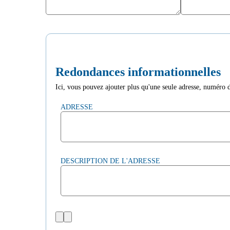
Redondances informationnelles
Ici, vous pouvez ajouter plus qu'une seule adresse, numéro de 
ADRESSE
DESCRIPTION DE L'ADRESSE