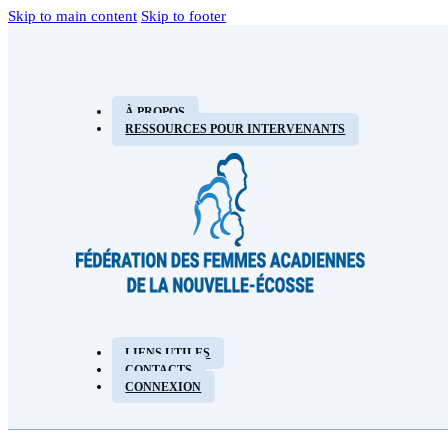
Skip to main content
Skip to footer
À PROPOS
RESSOURCES POUR INTERVENANTS
LIENS UTILES
CONTACTS
CONNEXION