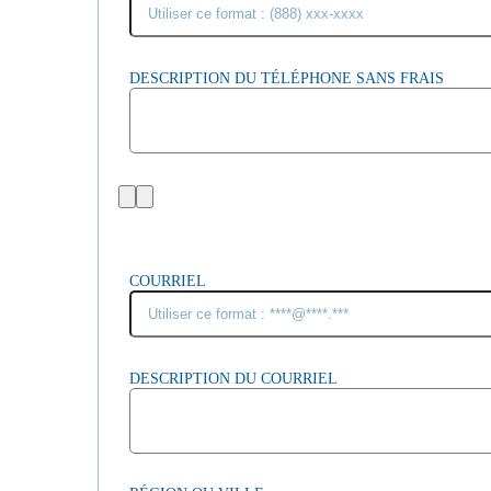
DESCRIPTION DU TÉLÉPHONE SANS FRAIS
COURRIEL
DESCRIPTION DU COURRIEL