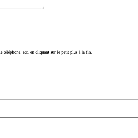
téléphone, etc. en cliquant sur le petit plus à la fin.