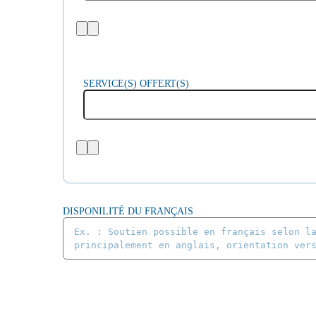
SERVICE(S) OFFERT(S)
DISPONILITÉ DU FRANÇAIS