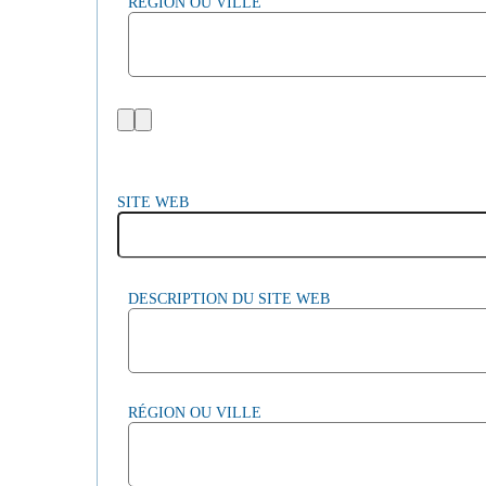
RÉGION OU VILLE
SITE WEB
DESCRIPTION DU SITE WEB
RÉGION OU VILLE