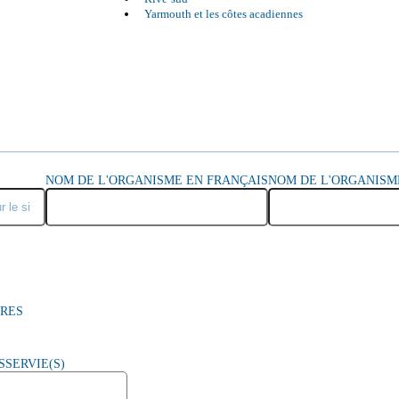
Yarmouth et les côtes acadiennes
NOM DE L'ORGANISME EN FRANÇAIS
NOM DE L'ORGANISM
RES
SSERVIE(S)