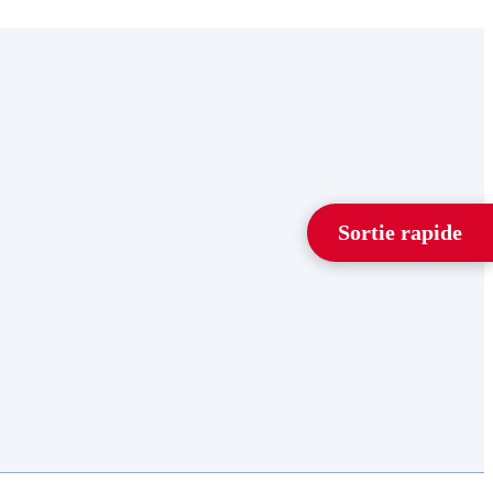
Sortie rapide